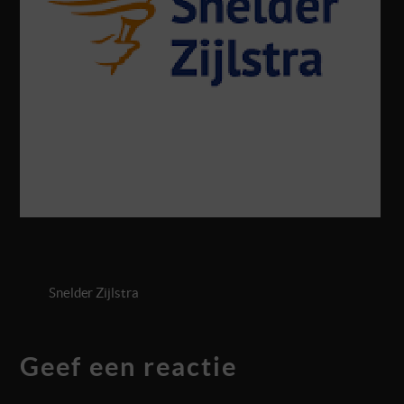
Snelder Zijlstra
Geef een reactie