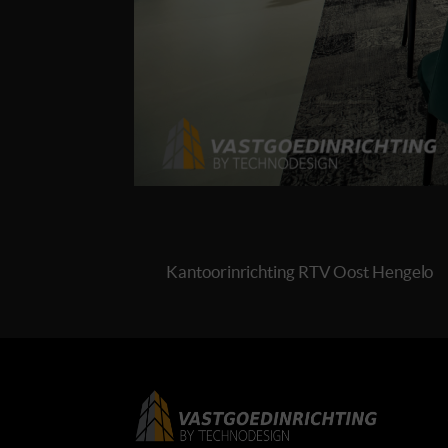
Kantoorinrichting RTV Oost Hengelo