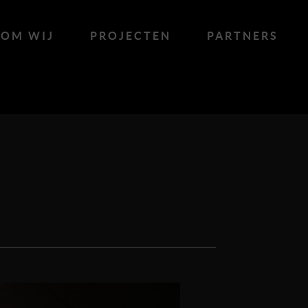
OM WIJ
PROJECTEN
PARTNERS