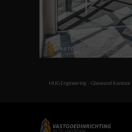
HUG Engineering – Glaswand Kantoor