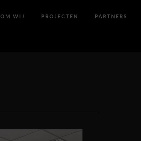
OM WIJ
PROJECTEN
PARTNERS