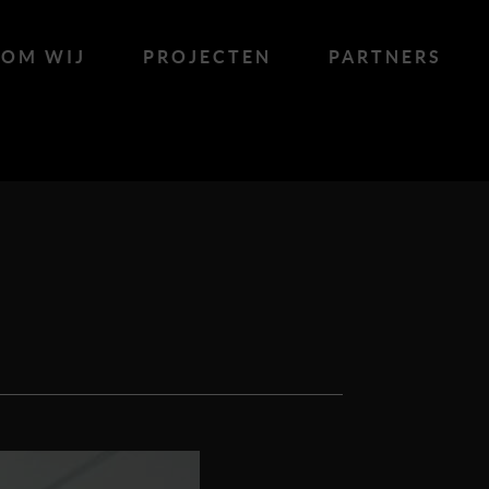
OM WIJ
PROJECTEN
PARTNERS