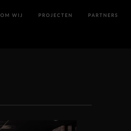
OM WIJ
PROJECTEN
PARTNERS