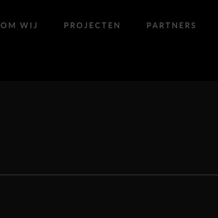
OM WIJ
PROJECTEN
PARTNERS