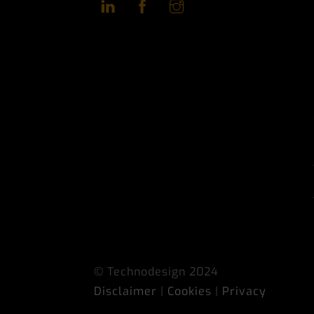
© Technodesign 2024
Disclaimer
|
Cookies
|
Privacy