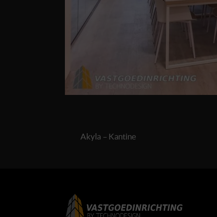
Akyla – Kantine