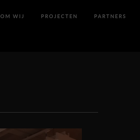
OM WIJ
PROJECTEN
PARTNERS