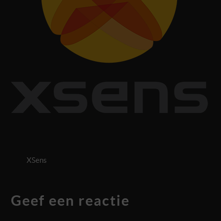
XSens
Geef een reactie