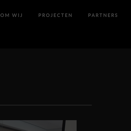
OM WIJ
PROJECTEN
PARTNERS